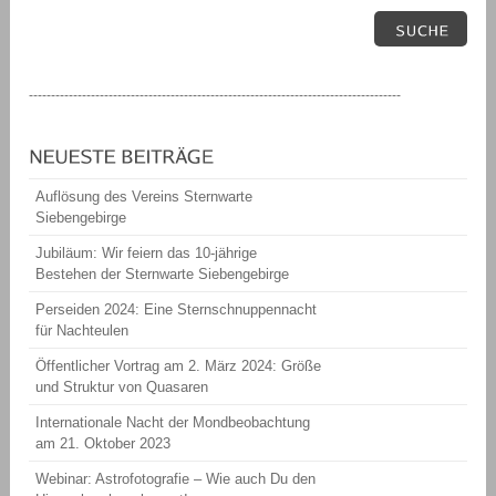
------------------------------------------------------------------------------------
Auflösung des Vereins Sternwarte
Siebengebirge
Jubiläum: Wir feiern das 10-jährige
Bestehen der Sternwarte Siebengebirge
Perseiden 2024: Eine Sternschnuppennacht
für Nachteulen
Öffentlicher Vortrag am 2. März 2024: Größe
und Struktur von Quasaren
Internationale Nacht der Mondbeobachtung
am 21. Oktober 2023
Webinar: Astrofotografie – Wie auch Du den