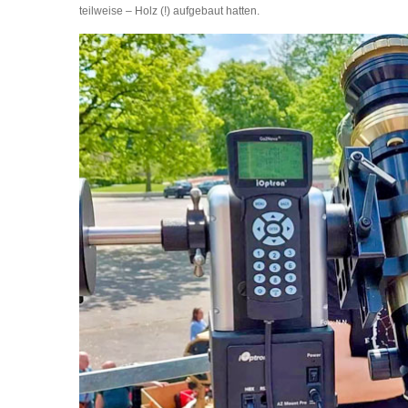
teilweise – Holz (!) aufgebaut hatten.