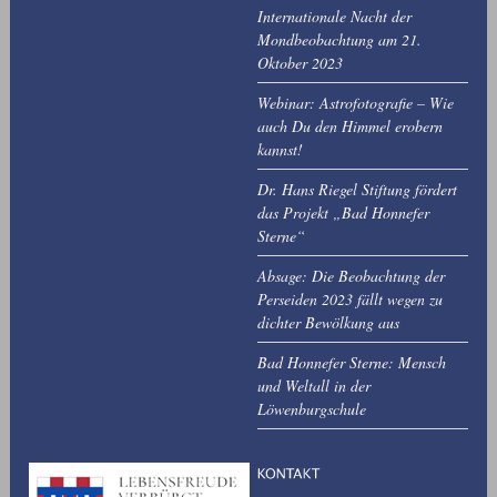
Internationale Nacht der
Mondbeobachtung am 21.
Oktober 2023
Webinar: Astrofotografie – Wie
auch Du den Himmel erobern
kannst!
Dr. Hans Riegel Stiftung fördert
das Projekt „Bad Honnefer
Sterne“
Absage: Die Beobachtung der
Perseiden 2023 fällt wegen zu
dichter Bewölkung aus
Bad Honnefer Sterne: Mensch
und Weltall in der
Löwenburgschule