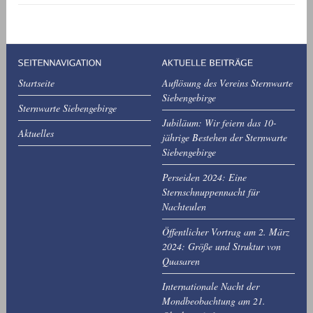
Startseite
Auflösung des Vereins Sternwarte
Siebengebirge
Sternwarte Siebengebirge
Jubiläum: Wir feiern das 10-
Aktuelles
jährige Bestehen der Sternwarte
Siebengebirge
Perseiden 2024: Eine
Sternschnuppennacht für
Nachteulen
Öffentlicher Vortrag am 2. März
2024: Größe und Struktur von
Quasaren
Internationale Nacht der
Mondbeobachtung am 21.