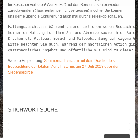
für Besucher verboten! Wer zu Fuß auf den Berg und später wieder
zurückwandern (Taschenlampe nicht vergessen) möchte: Sie können
uns gerne über die Schulter und auch mal durchs Teleskop schauen.
Haftungsauschluss: Während unserer astronomischen Beobachtung
keinerlei Haftung für Ihre An- und Abreise sowie Ihren Aufent
Drachenfels-Plateau. Besuch und Mitbeobachtung auf eigene Gef
Bitte beachten Sie auch: Während der nächtlichen Aktion gibt 
gastronomisches Angebot und öffentliche WCs sind zu dieser Z
Weitere Empfehlung:
Sommernachtstraum auf dem Drachenfels –
Beobachtung der totalen Mondfinsternis am 27. Juli 2018 über dem
Siebengebirge