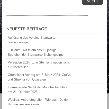
------------------------------------------------------------------------------------
Auflösung des Vereins Sternwarte
Siebengebirge
Jubiläum: Wir feiern das 10-jährige
Bestehen der Sternwarte Siebengebirge
Perseiden 2024: Eine Sternschnuppennacht
für Nachteulen
Öffentlicher Vortrag am 2. März 2024: Größe
und Struktur von Quasaren
Internationale Nacht der Mondbeobachtung
am 21. Oktober 2023
Webinar: Astrofotografie – Wie auch Du den
Himmel erobern kannst!